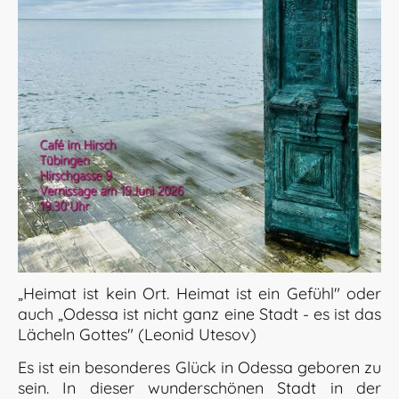
„Heimat ist kein Ort. Heimat ist ein Gefühl" oder
auch „Odessa ist nicht ganz eine Stadt - es ist das
Lächeln Gottes" (Leonid Utesov)
Es ist ein besonderes Glück in Odessa geboren zu
sein. In dieser wunderschönen Stadt in der