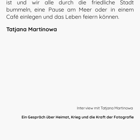
ist und wir alle durch die friedliche Stadt
bummeln, eine Pause am Meer oder in einem
Café einlegen und das Leben feiern können.
Tatjana Martinowa
Interview mit Tatjana Martinowa
Ein Gespräch über Heimat, Krieg und die Kraft der Fotografie