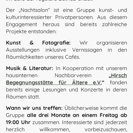
Der „Nachtsalon“ ist eine Gruppe kunst- und
kulturinteressierter Privatpersonen. Aus diesem
Engagement heraus sind bereits zahlreiche
Projekte entstanden:
Kunst & Fotografie:
Wir organisieren
Ausstellungen inklusive Vernissagen in den
Räumlichkeiten unseres Cafés.
Musik & Literatur:
In Kooperation mit unserem
hausinternen Nachbarverein
„
Hirsch
Begegnungsstätte für Ältere e.V.
“
fanden
bereits einige Lesungen und Konzerte in deren
Räumen statt.
Wann wir uns treffen:
Üblicherweise kommt die
Gruppe
alle drei Monate an einem Freitag ab
19:00 Uhr
zusammen. Interessierte sind jederzeit
herzlich willkommen, vorbeizuschauen,