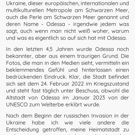
Ukraine, dieser europäischen, internationalen und
multikulturellen Metropole am Schwarzen Meer,
auch die Perle am Schwarzen Meer genannt und
deren Name - Odessa - irgendwie jedem was
sagt, auch wenn man nicht weiß woher, warum
und was es eigentlich so auf sich hat mit Odessa.
In den letzten 4,5 Jahren wurde Odessa noch
bekannter, aber aus einem traurigen Grund. Die
Fotos, die man in den Medien sieht, vermitteln ein
beklemmendes Gefühl und hinterlassen einen
bedrückenden Eindruck. Klar, die Stadt befindet
sich seit dem 24. Februar 2022 im Kriegszustand
und steht fast täglich unter Beschuss, obwohl die
Altstadt von Odessa im Januar 2023 von der
UNESCO zum Welterbe erklärt wurde.
Nach dem Beginn der russischen Invasion in der
Ukraine habe ich wie viele andere die
Entscheidung getroffen, meine Heimatstadt zu