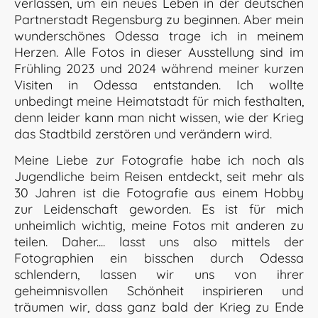
verlassen, um ein neues Leben in der deutschen
Partnerstadt Regensburg zu beginnen. Aber mein
wunderschönes Odessa trage ich in meinem
Herzen. Alle Fotos in dieser Ausstellung sind im
Frühling 2023 und 2024 während meiner kurzen
Visiten in Odessa entstanden. Ich wollte
unbedingt meine Heimatstadt für mich festhalten,
denn leider kann man nicht wissen, wie der Krieg
das Stadtbild zerstören und verändern wird.
Meine Liebe zur Fotografie habe ich noch als
Jugendliche beim Reisen entdeckt, seit mehr als
30 Jahren ist die Fotografie aus einem Hobby
zur Leidenschaft geworden. Es ist für mich
unheimlich wichtig, meine Fotos mit anderen zu
teilen. Daher.... lasst uns also mittels der
Fotographien ein bisschen durch Odessa
schlendern, lassen wir uns von ihrer
geheimnisvollen Schönheit inspirieren und
träumen wir, dass ganz bald der Krieg zu Ende