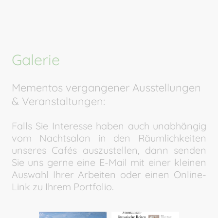
Galerie
Mementos vergangener Ausstellungen
& Veranstaltungen:
Falls Sie Interesse haben auch unabhängig
vom Nachtsalon in den Räumlichkeiten
unseres Cafés auszustellen, dann senden
Sie uns gerne eine E-Mail mit einer kleinen
Auswahl Ihrer Arbeiten oder einen Online-
Link zu Ihrem Portfolio.